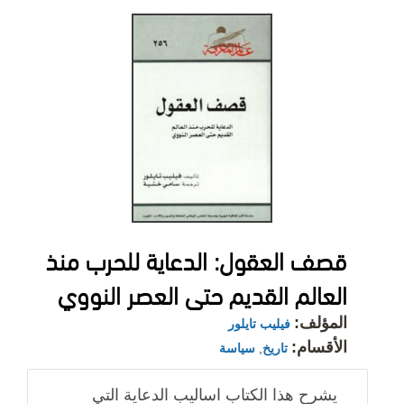
قصف العقول: الدعاية للحرب منذ
العالم القديم حتى العصر النووي
المؤلف:
فيليب تايلور
الأقسام:
تاريخ
,
سياسة
يشرح هذا الكتاب اساليب الدعاية التي