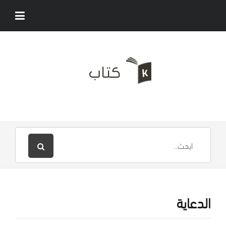
الدعاية