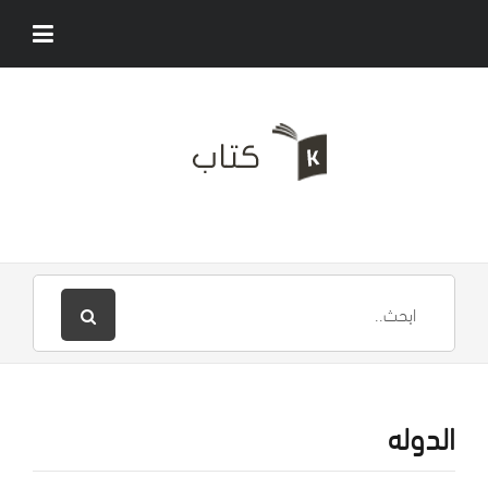
الدوله