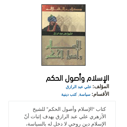
الإسلام وأصول الحكم
المؤلف:
علي عبد الرازق
الأقسام:
سياسة
,
كتب دينية
كتاب “الإسلام وأصول الحكم” للشيخ
الأزهري علي عبد الرازق يهدف إثبات أنّ
الإسلام دين روحي لا دخل له بالسياسة،