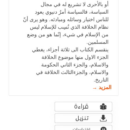
أو بالأحرى لا تشريع له في مجال
السياسة، فالسياسة أمرٌ دنيوي يعود
للناس اختيار وسائله ومبادئه. وهو يرى أنّ
نظام الخلافة الذي نُسِب للإسلام ليس
من الإسلام في شيء، إنّما هو من وضع
المسلمين.
ينقسم الكتاب الى ثلاثة أجزاء، يغطي
الجزء الاول منها موضوع الخلافة
والاسلام، والجزء الثاني الحكومة
والاسلام، والجزءالثالث الخلافة في
التاريخ.
المزيد →