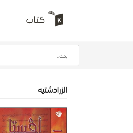
الزرادشتيه