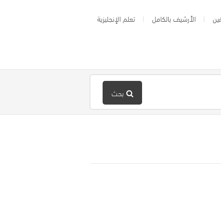
ين
الأرشيف بالكامل
تعلم الإنجليزية
بحث