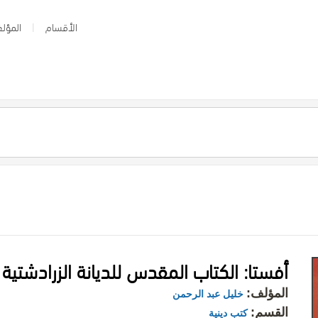
الأقسام
المؤلف
أفستا: الكتاب المقدس للديانة الزرادشتية
المؤلف:
خليل عبد الرحمن
القسم:
كتب دينية