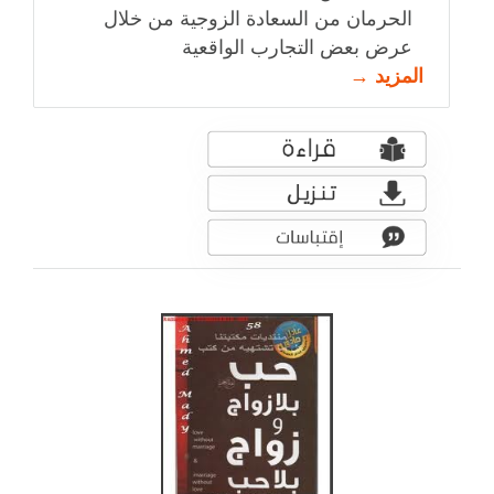
الحرمان من السعادة الزوجية من خلال
عرض بعض التجارب الواقعية
المزيد →