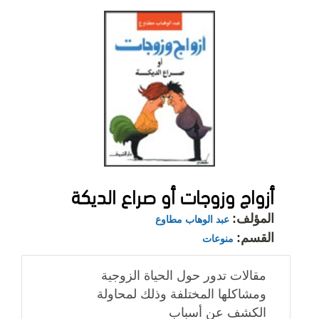
أزواج وزوجات أو صراع الديكة
المؤلف:
عبد الوهاب مطاوع
القسم:
منوعات
مقالات تدور حول الحياة الزوجية
ومشاكلها المختلفة وذلك لمحاولة
الكشف عن أسباب