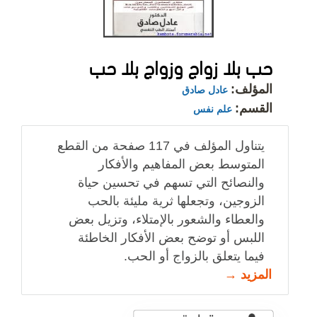
حب بلا زواج وزواج بلا حب
المؤلف:
عادل صادق
القسم:
علم نفس
يتناول المؤلف في 117 صفحة من القطع
المتوسط بعض المفاهيم والأفكار
والنصائح التي تسهم في تحسين حياة
الزوجين، وتجعلها ثرية مليئة بالحب
والعطاء والشعور بالإمتلاء، وتزيل بعض
اللبس أو توضح بعض الأفكار الخاطئة
فيما يتعلق بالزواج أو الحب.
المزيد →