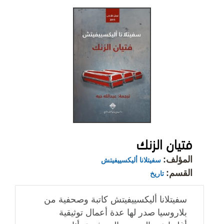
فتيان الزنك
المؤلف:
سفيتلانا أليكسييفيتش
القسم:
تاريخ
سفيتلانا أليكسييفيتش كاتبة وصحفية من
بلاروسيا صدر لها عدة أعمال توثيقية