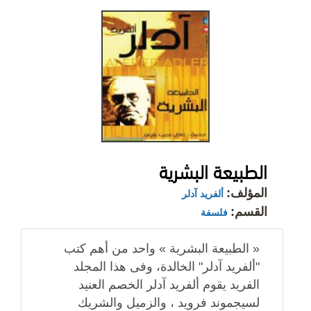
الطبيعة البشرية
المؤلف:
ألفريد آدلر
القسم:
فلسفة
« الطبيعة البشرية » واحد من أهم كتب
"ألفريد آدلر" الخالدة، وفى هذا المجلد
الفريد يقوم ألفريد آدلر الخصم العنيد
لسيجموند فرويد ، والزميل والشريك