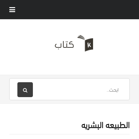
الطبيعه البشريه