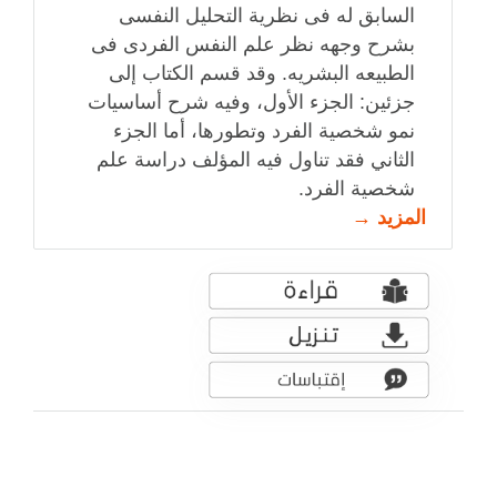
السابق له فى نظرية التحليل النفسى
بشرح وجهه نظر علم النفس الفردى فى
الطبيعه البشريه. وقد قسم الكتاب إلى
جزئين: الجزء الأول، وفيه شرح أساسيات
نمو شخصية الفرد وتطورها، أما الجزء
الثاني فقد تناول فيه المؤلف دراسة علم
شخصية الفرد.
المزيد →