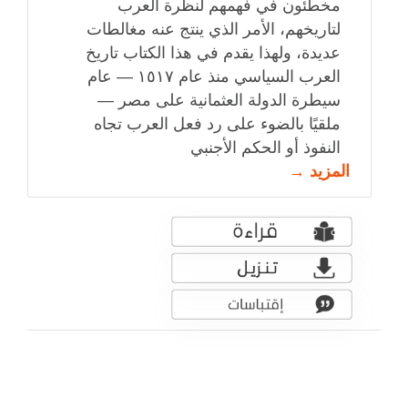
مخطئون في فهمهم لنظرة العرب
لتاريخهم، الأمر الذي ينتج عنه مغالطات
عديدة، ولهذا يقدم في هذا الكتاب تاريخ
العرب السياسي منذ عام ١٥١٧ — عام
سيطرة الدولة العثمانية على مصر —
ملقيًا بالضوء على رد فعل العرب تجاه
النفوذ أو الحكم الأجنبي
المزيد →