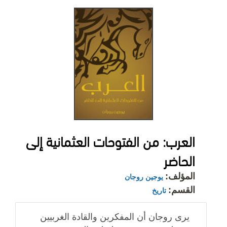
العرب: من الفتوحات العثمانية إلى
الحاضر
المؤلف:
يوجين روجان
القسم:
تاريخ
يرى روجان أن المفكرين والقادة الغربيين