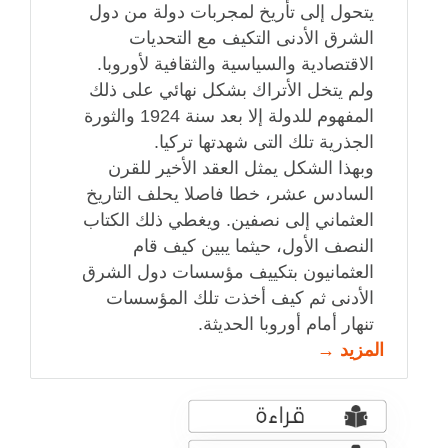
يتحول إلى تأريخ لمجربات دولة من دول
الشرق الأدنى التكيف مع التحديات
الاقتصادية والسياسية والثقافية لأوروبا.
ولم يتخل الأتراك بشكل نهائي على ذلك
المفهوم للدولة إلا بعد سنة 1924 والثورة
الجذرية تلك التى شهدتها تركيا.
وبهذا الشكل يمثل العقد الأخير للقرن
السادس عشر، خطا فاصلا يحلف التاريخ
العثماني إلى نصفين. ويغطي ذلك الكتاب
النصف الأول، حيثما يبين كيف قام
العثمانيون بتكييف مؤسسات دول الشرق
الأدنى ثم كيف أخذت تلك المؤسسات
تنهار أمام أوروبا الحديثة.
المزيد →