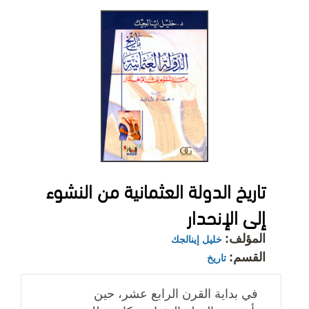
تاريخ الدولة العثمانية من النشوء
إلى الإنحدار
المؤلف:
خليل إينالجك
القسم:
تاريخ
في بداية القرن الرابع عشر، حين