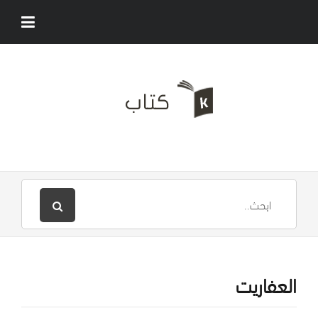
العفاريت