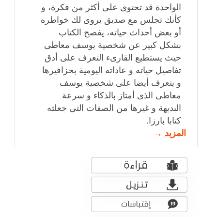
الواحدة قد تحتوى على أكثر من فكرة، و
كأنك تجلس مع صديق يروى لك خواطره
أو بعض أحداث حياته، يفصح الكتاب
بشكل كبير عن شخصية يوسف معاطى
حيث يستطيع القارىء التعرف على أدق
تفاصيل حياته و عاداته اليومية بحزافيرها
و يتعرف أيضا على شخصية يوسف
معاطى الذى أمتاز بالذكاء و سرعة
البديهة و غيرها من الصفات التى جعلته
كتابا بارزا.
المزيد →