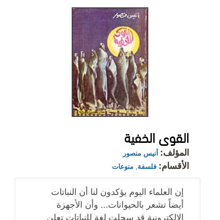
القوى الخفية
المؤلف:
أنيس منصور
الأقسام:
فلسفة
,
منوعات
إن العلماء اليوم يؤكدون لنا أن النباتات
أيضاً تشعر بالحيوانات... وأن الأجهزة
الالكترونية قد سجلت لغة للنباتات تعلن