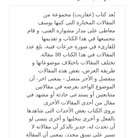
يُعد كتاب (عفاريت) مجموعة من
المقالات المختارة التى كتبها يوسف
معاطى على مدار مشواره الفنى، و قام
بتجميعها في هذا الكتاب و تقديمها
للقارىء في صورة جرعات فنية، بلغ عدد
المقالات في هذا الكتاب 38 مقالة.
تختلف المقالات باختلاف موضوعاتها و
طريقة العرض، بعض هذه المقالات
منفصل و الأخر متصل - بمعنى اخر- أن
الموضوع الواحد يعرضه في مقالاتين
متتابعتين أو يستدعى حادثة أو مشهد في
مقال من أحدى المقالات الأخرى.
يروى الكتاب بعض الأحداث التى شاهدها
بالفعل و أخرى يتخليها و أخرى يتمنى لو
أن تحدث له، جدير بالذكر أن مقالاته لا
تسير على نسق محدد، بمعنى أن المقالة