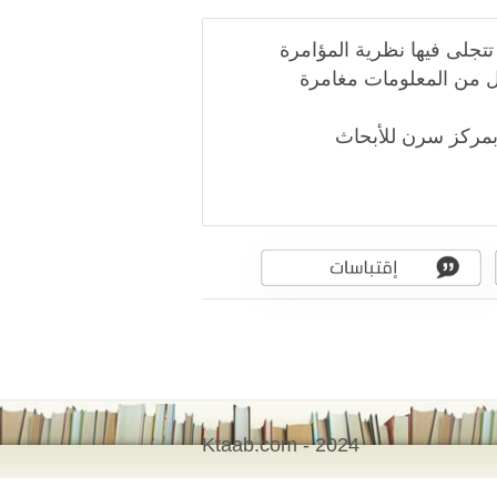
تجلى فيها نظرية المؤامرة
ل من المعلومات مغامرة
 بمركز سرن للأبحاث
Ktaab.com - 2024