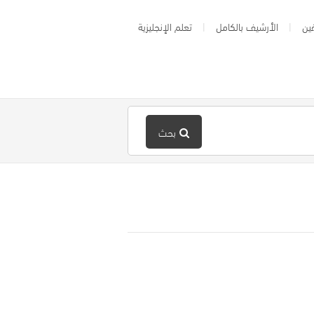
ين
الأرشيف بالكامل
تعلم الإنجليزية
بحث