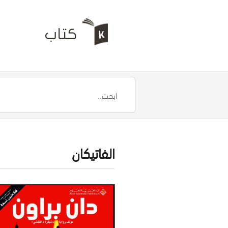
الفاتيكان