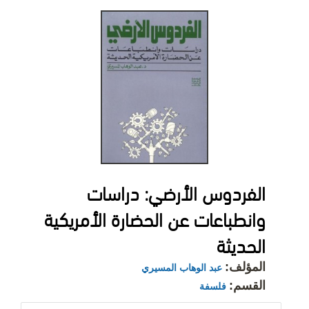
الفردوس الأرضي: دراسات
وانطباعات عن الحضارة الأمريكية
الحديثة
المؤلف:
عبد الوهاب المسيري
القسم:
فلسفة