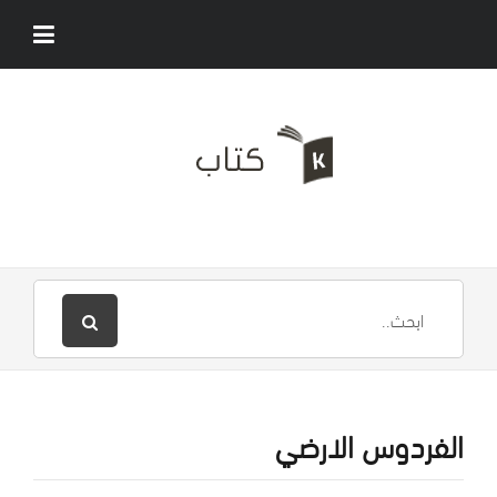
الفردوس الارضي