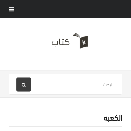
الكعبه