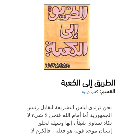
الطريق إلى الكعبة
القسم:
كتب دينية
نحن نرتدى لباس التشريفة لنقابل رئيس
الجمهورية أما أمام الله فنحن لا شىء لا
نكاد نساوي شيئاً ، إنها وسيلة لخلق
إنسان موحد قوله هو فعله ، فالكرم لا