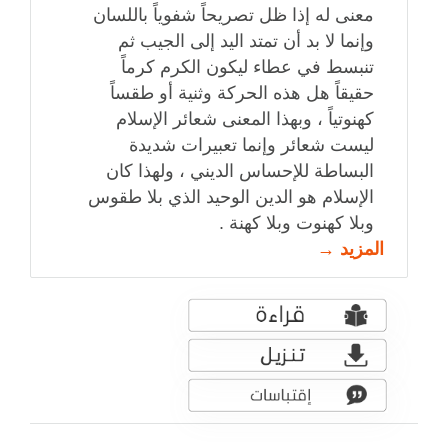
معنى له إذا ظل تصريحاً شفوياً باللسان
وإنما لا بد أن تمتد اليد إلى الجيب ثم
تنبسط في عطاء ليكون الكرم كرماً
حقيقاً هل هذه الحركة وثنية أو طقساً
كهنوتياً ، وبهذا المعنى شعائر الإسلام
ليست شعائر وإنما تعبيرات شديدة
البساطة للإحساس الديني ، ولهذا كان
الإسلام هو الدين الوحيد الذي بلا طقوس
وبلا كهنوت وبلا كهنة .
المزيد →