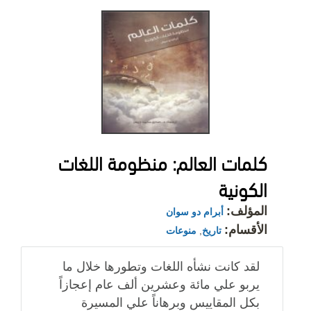
كلمات العالم: منظومة اللغات
الكونية
المؤلف:
أبرام دو سوان
الأقسام:
تاريخ
,
منوعات
لقد كانت نشأه اللغات وتطورها خلال ما
يربو علي مائة وعشرين ألف عام إعجازاً
بكل المقاييس وبرهاناً علي المسيرة