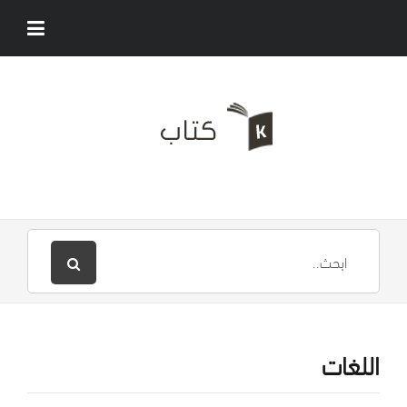
اللغات