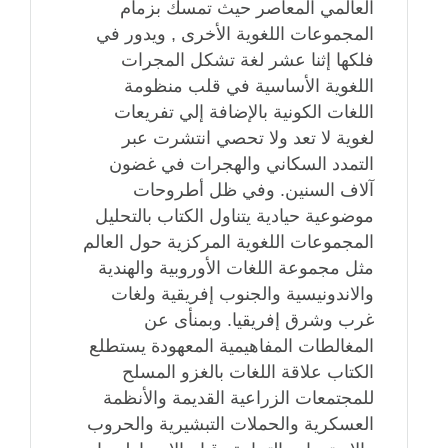
العالمي المعاصر حيث تمسك بزمام
المجموعات اللغوية الأخرى , ويدور في
فلكها إثنا عشر لغة تشكل المجرات
اللغوية الأساسية في قلب منظومة
اللغات الكونية بالإضافة إلي تفريعات
لغوية لا تعد ولا تحصي انتشرت عبر
التمدد السكاني والهجرات في غضون
آلاف السنين. وفي ظل أطروحات
موضوعية حيادية يتناول الكتاب بالتحليل
المجموعات اللغوية المركزية حول العالم
مثل مجموعة اللغات الأوروبية والهندية
والاندونيسية والجنوب إفريقية ولغات
غرب وشرق إفريقيا. وبمنأى عن
المغالطات المفاهيمية المعهودة يستطلع
الكتاب علاقة اللغات بالغزو المسلح
للمجتمعات الزراعية القديمة والأنظمة
العسكرية والحملات التبشيرية والحروب