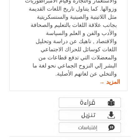
والاستعمار والتجارة وقيام الامبراطوريات
وزوالها. كما يتناول تاريخ اللغات القديمة
مثل اللاتينية والصينية والسنسكريتية
بجانب علاقة اللغات بالتعليم والصحافة
والأدب والفن و العلم والسياسة
والاقتصاد , ناهيك عن دراسة وتحليل
اللغات كوسائل للحراك الاجتماعي
والمعضلات التي تدفع قطاعات من
البشر إلي النزوح الجماعي نحو لغة ما
والتخلي عن لغاتهم الأصلية.
المزيد →