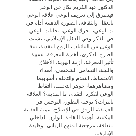
الدكتور عبد الكريم بكار عن الوعي
فيتطرق إلى تعريف الوعي علاقة الوعي
بالعقل والثقافة، الصورة الذهنية أداة في
يد الوعي، تحرك الوعي، تجليات الوعي
في الفكر وفي العقل الإسلامي، تشتت
الوعي بين الثنائيات، الروح النقدية، بنية
الطرح الفكري، أهمية المعرفة، نسبية
تأثير المعرفة، أزمة الهوية، الأخلاق
والبيئة، التسامي الشخصي، أصداء
الانحطاط، التقدم والتخلف أسبابهما
ومظاهرهما، جوهر التخلف، التقاط
الوعي لفكرة التقدم، ما المدينة؟ العلاقة
بالتراث؟ توجيه التطور، التوجس في
العملقة، الرفق في الإصلاح، تنمية العقلية
المكتبية، أهمية الثقافة التوازن الداخلي
للثقافة، مرجعية المنهج الرباني، وظيفة
الإدارة...