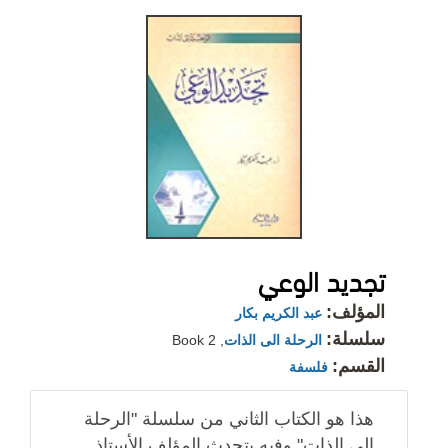
تجديد الوعي
المؤلف:
عبد الكريم بكار
سلسلة:
الرحلة الى الذات
, Book 2
القسم:
فلسفة
هذا هو الكتاب الثاني من سلسلة "الرحلة
إلى الذات" وفيه يتحدث المؤلف الأستاذ