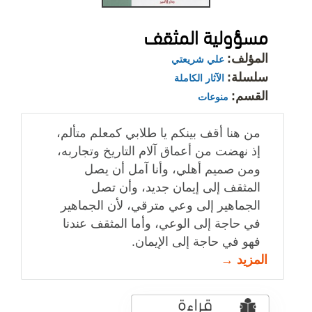
مسؤولية المثقف
المؤلف:
علي شريعتي
سلسلة:
الآثار الكاملة
القسم:
منوعات
من هنا أقف بينكم يا طلابي كمعلم متألم،
إذ نهضت من أعماق آلام التاريخ وتجاربه،
ومن صميم أهلي، وأنا آمل أن يصل
المثقف إلى إيمان جديد، وأن تصل
الجماهير إلى وعي مترقي، لأن الجماهير
في حاجة إلى الوعي، وأما المثقف عندنا
فهو في حاجة إلى الإيمان.
المزيد →