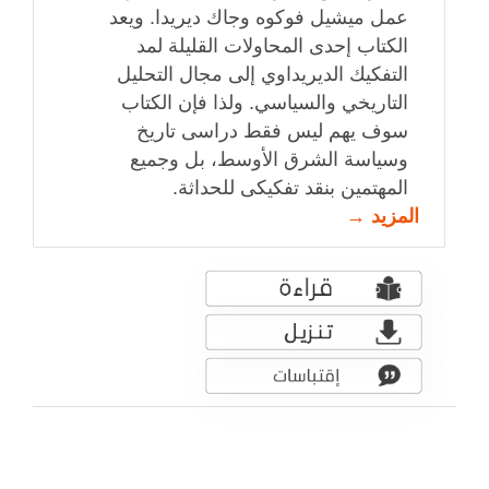
عمل ميشيل فوكوه وجاك ديريدا. ويعد
الكتاب إحدى المحاولات القليلة لمد
التفكيك الديريداوي إلى مجال التحليل
التاريخي والسياسي. ولذا فإن الكتاب
سوف يهم ليس فقط دراسى تاريخ
وسياسة الشرق الأوسط، بل وجميع
المهتمين بنقد تفكيكى للحداثة.
المزيد →