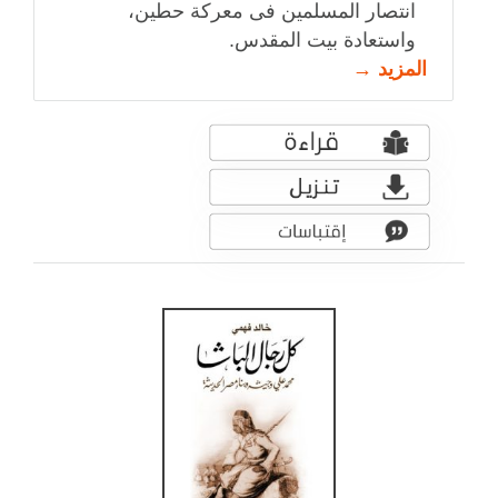
انتصار المسلمين فى معركة حطين،
واستعادة بيت المقدس.
المزيد →