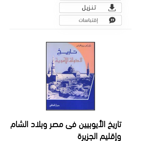
تاريخ الأيوبيين فى مصر وبلاد الشام
وإقليم الجزيرة