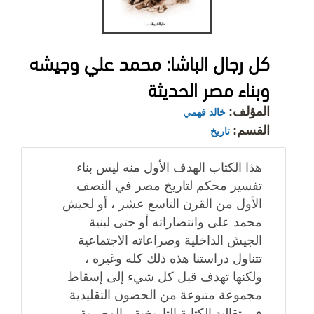
كل رجال الباشا: محمد علي وجيشه
وبناء مصر الحديثة
المؤلف:
خالد فهمي
القسم:
تاريخ
هذا الكتاب الهدف الأول منه ليس بناء
تفسير محكم لتاريخ مصر في النصف
الأول من القرن التاسع عشر ، أو لجيش
محمد على وانتصاراته أو حتى لبنية
الجيش الداخلية وصراعاته الاجتماعية
تتناول دراستنا هذه ذلك كله وغيره ،
ولكنها تهدف قبل كل شيء إلى إسقاط
مجموعة متنوعة من الحصون التقليدية
في تقاليد الكتابة التاريخية ، المصرية