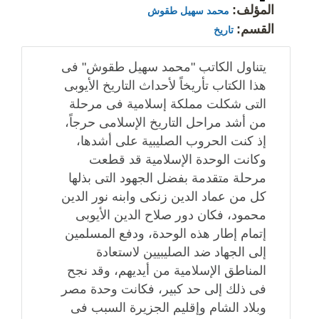
المؤلف:
محمد سهيل طقوش
القسم:
تاريخ
يتناول الكاتب "محمد سهيل طقوش" فى
هذا الكتاب تأريخاً لأحداث التاريخ الأيوبى
التى شكلت مملكة إسلامية فى مرحلة
من أشد مراحل التاريخ الإسلامى حرجاً،
إذ كنت الحروب الصليبية على أشدها،
وكانت الوحدة الإسلامية قد قطعت
مرحلة متقدمة بفضل الجهود التى بذلها
كل من عماد الدين زنكى وابنه نور الدين
محمود، فكان دور صلاح الدين الأيوبى
إتمام إطار هذه الوحدة، ودفع المسلمين
إلى الجهاد ضد الصليبيين لاستعادة
المناطق الإسلامية من أيديهم، وقد نجح
فى ذلك إلى حد كبير، فكانت وحدة مصر
وبلاد الشام وإقليم الجزيرة السبب فى