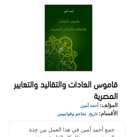
قاموس العادات والتقاليد والتعابير
المصرية
المؤلف:
أحمد أمين
الأقسام:
تاريخ
,
معاجم وقواميس
جمع أحمد أمين في هذا العمل بين جِدة