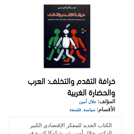
خرافة التقدم والتخلف: العرب
والحضارة الغربية
المؤلف:
جلال أمين
الأقسام:
سياسة
,
فلسفة
الكتاب الجديد للمفكر الإقتصادي الكبير
الدكتور جلال أمين يثير شكوكا كثيرة في