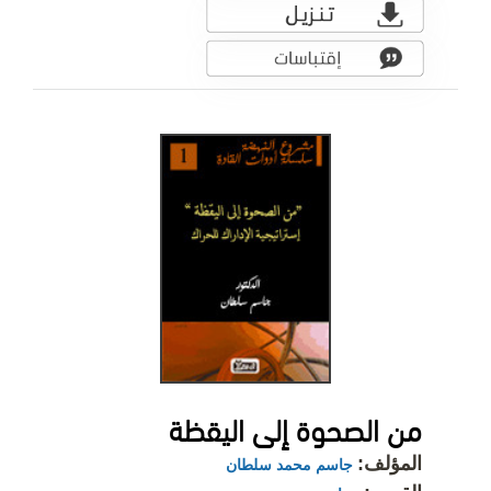
من الصحوة إلى اليقظة
المؤلف:
جاسم محمد سلطان