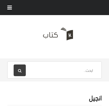
انجيل