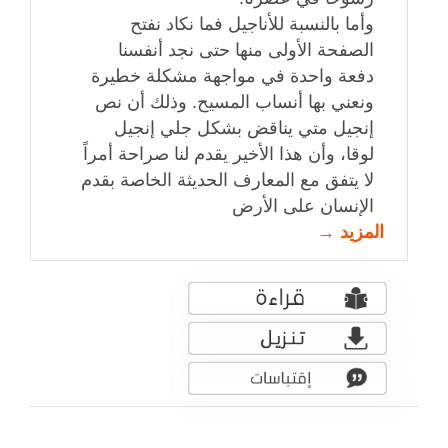
وأما بالنسبة للأناجيل فما نكاد نفتح
الصفحة الأولى منها حتى نجد أنفسنا
دفعة واحدة في مواجهة مشكلة خطيرة
ونعني بها أنساب المسيح. وذلك أن نص
إنجيل متي يناقض بشكل جلي إنجيل
لوقا، وأن هذا الأخير يقدم لنا صراحة أمراً
لا يتفق مع المعارف الحديثة الخاصة بقدم
الإنسان على الأرض
المزيد →