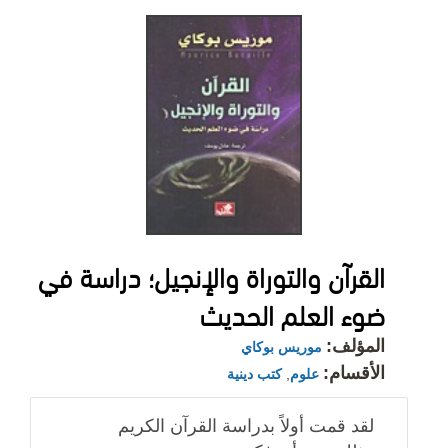
القرآن والتوراة والإنجيل؛ دراسة في
ضوء العلم الحديث
المؤلف:
موريس بوكاي
الأقسام:
علوم
,
كتب دينية
لقد قمت أولاً بدراسة القرآن الكريم