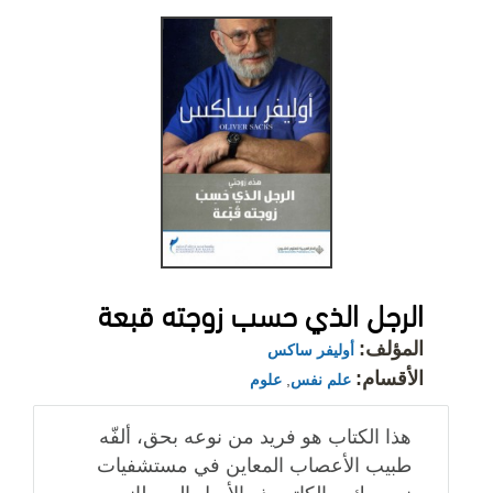
الرجل الذي حسب زوجته قبعة
المؤلف:
أوليفر ساكس
الأقسام:
علم نفس
,
علوم
هذا الكتاب هو فريد من نوعه بحق، ألفّه
طبيب الأعصاب المعاين في مستشفيات