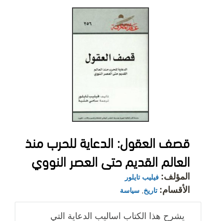
قصف العقول: الدعاية للحرب منذ
العالم القديم حتى العصر النووي
المؤلف:
فيليب تايلور
الأقسام:
تاريخ
,
سياسة
يشرح هذا الكتاب اساليب الدعاية التي