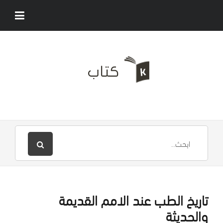
تاريخ الطب عند الامم القديمة
والحديثة