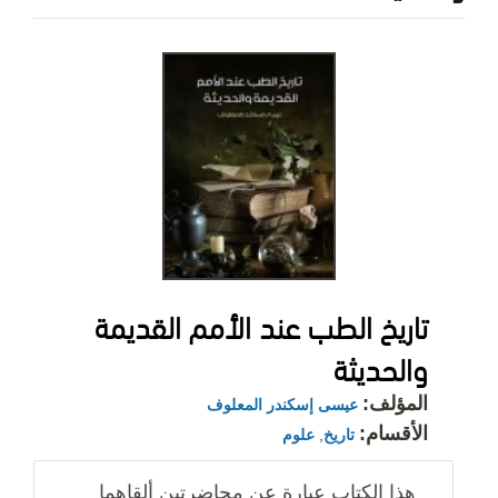
تاريخ الطب عند الأمم القديمة
والحديثة
المؤلف:
عيسى إسكندر المعلوف
الأقسام:
تاريخ
,
علوم
هذا الكتاب عبارة عن محاضرتين ألقاهما