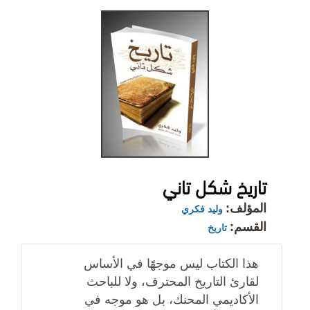
تاريخ شكل تاني
المؤلف:
وليد فكري
القسم:
تاريخ
هذا الكتاب ليس موجهًا في الأساس
لقارئ التاريخ المحترف، ولا للباحث
الأكاديمي المحنك، بل هو موجه في