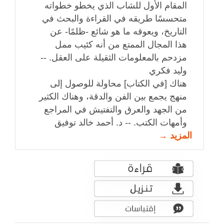
المقام الأول للشاب الذي يخطو خطواته
متحسسًا طريقه في القراءة والبحث في
التاريخ، ويعوقه ما هو شائع -ظلمًا- عن
هذا المجال الممتع من أنه كئيب ممل
مزدحم بالمعلومات الثقيلة على العقل. --
وليد فكري
هناك [في الكتاب] محاولة للوصول إلى
منهج يجمع بين الفن والدقة، وهناك الكثير
من الجهد والعرق والتفتيش في المراجع
وأمهات الكتب. -- د. أحمد خالد توفيق
المزيد →