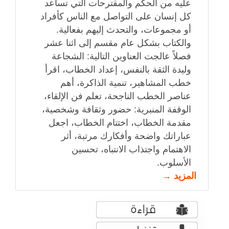
عليه من الحكم والمقترحات التي تساعد
كل إنسان على التواصل مع الناس كأفراد
أو مجموعات، والتحدث إليهم بفعالية.
والكتاب بشكل عام مقسم إلى اثنا عشر
فصلاً عالجت العناوين التالية: الشجاعة
وليدة الثقة بالنفس، إعداد الخطاب، اقرأ
خطب المشاهير، تنمية الذاكرة، أهم
عناصر الخطب الناجحة، تعلم فن الإلقاء،
الوقفة المنبرية: حضور وثقافة وشخصية،
مقدمة الخطاب، اختتام الخطاب، اجعل
عباراتك واضحة وأفكارك مرتبة، أثر
الاهتمام واجتذاب الانتباه، تحسين
الأسلوب.
المزيد →