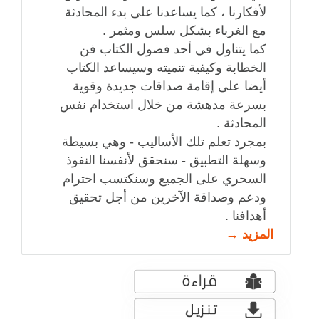
لأفكارنا ، كما يساعدنا على بدء المحادثة
مع الغرباء بشكل سلس ومثمر .
كما يتناول في أحد فصول الكتاب فن
الخطابة وكيفية تنميته وسيساعد الكتاب
أيضا على إقامة صداقات جديدة وقوية
بسرعة مدهشة من خلال استخدام نفس
المحادثة .
بمجرد تعلم تلك الأساليب - وهي بسيطة
وسهلة التطبيق - سنحقق لأنفسنا النفوذ
السحري على الجميع وسنكتسب احترام
ودعم وصداقة الآخرين من أجل تحقيق
أهدافنا .
المزيد →