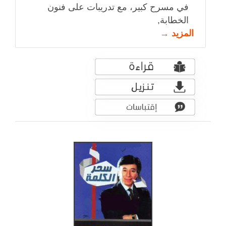
في مسرح كبير، مع تدريبات على فنون
الخطابة,
المزيد →