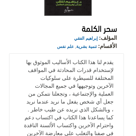
سحر الكلمة
المؤلف:
إبراهيم الفقي
الأقسام:
تنمية بشرية
,
علم نفس
يقدم لنا هذا الكتاب الأساليب الموثوق بها
لإستخدام قدرات المحادثة في المواقف
المختلفة للسيطرة على سلوكيات
الآخرين وتوجيهها في جميع المجالات
العملية والإجتماعية ، وتجعلنا نتمكن من
جعل أي شخص يفعل ما نريد عندما نريد
، وبالشكل الذي نريده عن طيب خاطر .
كما يساعدنا هذا الكتاب في اكتساب دعم
واحترام الآخرين واكتساب الألسنة الناقدة
في صفنا والتغلب على معارضة الآخرين