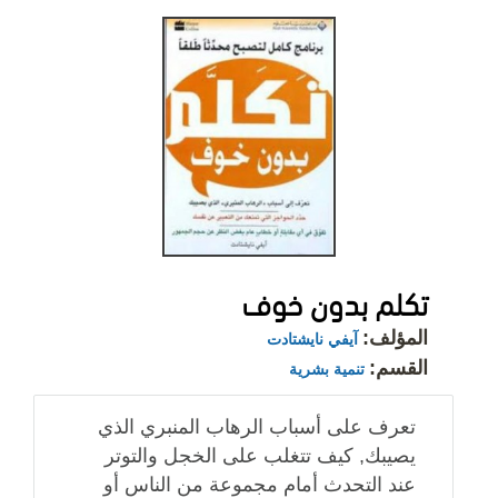
تكلم بدون خوف
المؤلف:
آيفي نايشتادت
القسم:
تنمية بشرية
تعرف على أسباب الرهاب المنبري الذي
يصيبك, كيف تتغلب على الخجل والتوتر
عند التحدث أمام مجموعة من الناس أو