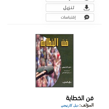
فن الخطابة
المؤلف:
ديل كارنيجي