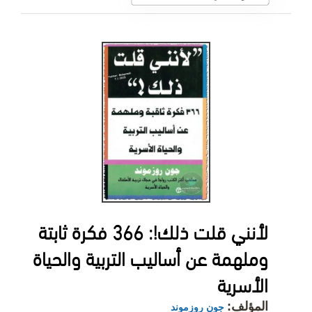
لأنني قلت ذلك!: 366 فكرة ثابتة
وملهمة عن أساليب التربية والحياة
الأسرية
المؤلف:
جون روزموند