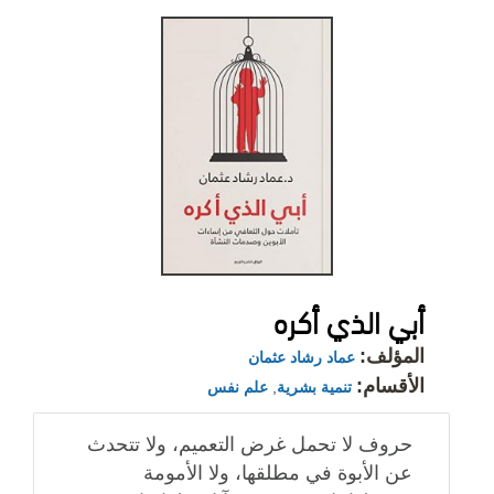
أبي الذي أكره
المؤلف:
عماد رشاد عثمان
الأقسام:
تنمية بشرية
,
علم نفس
حروف لا تحمل غرض التعميم، ولا تتحدث
عن الأبوة في مطلقها، ولا الأمومة