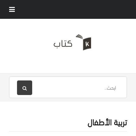
تربية الأطفال