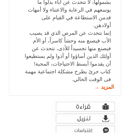
بشمولها، لا نتحدث عن آباء بذلوا ما
بوسعهم في الرعاية والاعتناء ولا أمهات
قدمن الاستطاعة في القيام على
أولادهن.
إنما نتحدث عن المرض الذي قد يصيب
الأب فيصنع منه وحشاً كاسراً، أو الأم
فيصنع منها تجسيداً للأذى، نتحدث عن
أولئك الذين أساؤوا أو أذوا ولم يستطيعوا
أن يقدموا أبسط الاحتياجات، المحبة!
كتاب جرئ يطرح مشكلة اجتماعية مهمة
فى الوقت الحالي.
المزيد →