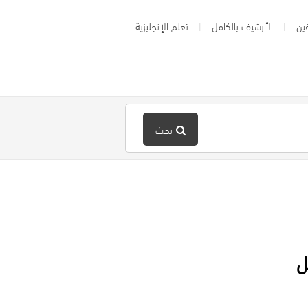
ين
الأرشيف بالكامل
تعلم الإنجليزية
بحث
ل