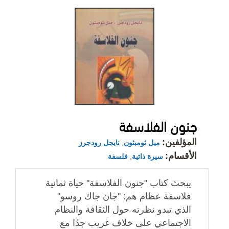
جنون الفلاسفة
المؤلفين:
ميل ثومبثون
,
نايجل رودجرز
الأقسام:
سيرة ذاتية
,
فلسفة
يبحث كتاب "جنون الفلاسفة" حياة ثمانية
فلاسفة عظام هم: "جان جاك روسو"
الذي تبدو نظرته حول الثقافة والنظام
الاجتماعي على خلاف غريب جدًا مع