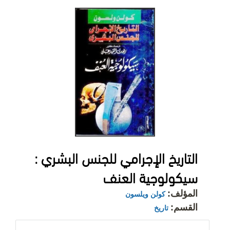
التاريخ الإجرامي للجنس البشري :
سيكولوجية العنف
المؤلف:
كولن ويلسون
القسم:
تاريخ