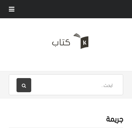
جريمة