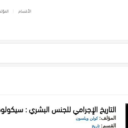
الأقسام
المؤلف
التاريخ الإجرامي للجنس البشري : سيكولو
المؤلف:
كولن ويلسون
القسم:
تاريخ