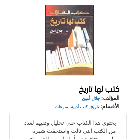
كتب لها تاريخ
المؤلف:
جلال أمين
الأقسام:
تاريخ
,
كتب أدبية
,
منوعات
يحتوي هذا الكتاب على تحليل وتقييم لعدد
من الكتب التي نالت واستحقت شهرة