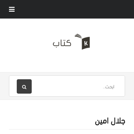
جلال امين