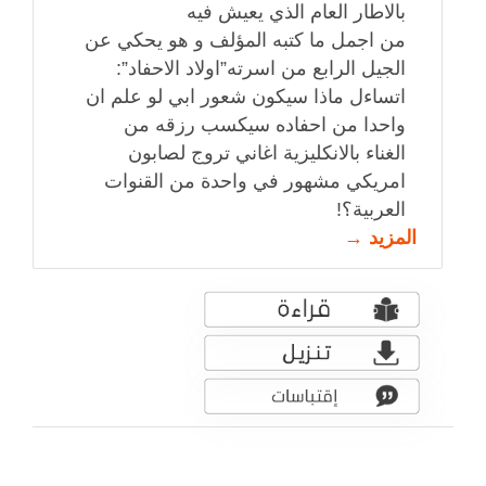
بالاطار العام الذي يعيش فيه
من اجمل ما كتبه المؤلف و هو يحكي عن
الجيل الرابع من اسرته”اولاد الاحفاد”:
اتساءل ماذا سيكون شعور ابي لو علم ان
واحدا من احفاده سيكسب رزقه من
الغناء بالانكليزية اغاني تروج لصابون
امريكي مشهور في واحدة من القنوات
العربية؟!
المزيد →