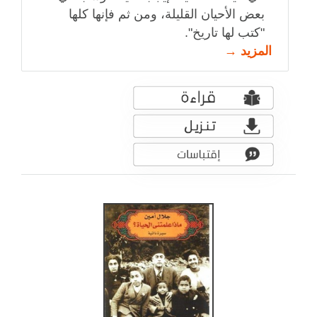
بعض الأحيان القليلة، ومن ثم فإنها كلها
"كتب لها تاريخ".
المزيد →