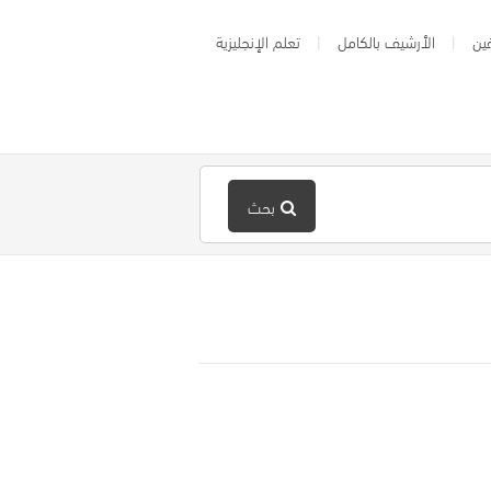
ين
الأرشيف بالكامل
تعلم الإنجليزية
بحث