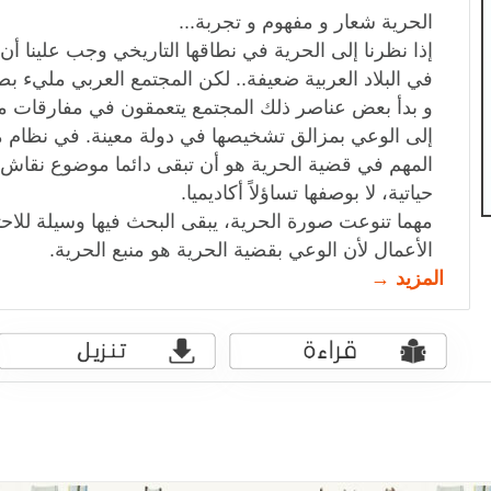
الحرية شعار و مفهوم و تجربة...
إذا نظرنا إلى الحرية في نطاقها التاريخي وجب علينا أ
في البلاد العربية ضعيفة.. لكن المجتمع العربي مليء ب
و بدأ بعض عناصر ذلك المجتمع يتعمقون في مفارقات مف
إلى الوعي بمزالق تشخيصها في دولة معينة. في نظام م
المهم في قضية الحرية هو أن تبقى دائما موضوع نقاش،
حياتية، لا بوصفها تساؤلاً أكاديميا.
مهما تنوعت صورة الحرية، يبقى البحث فيها وسيلة للا
الأعمال لأن الوعي بقضية الحرية هو منبع الحرية.
المزيد →