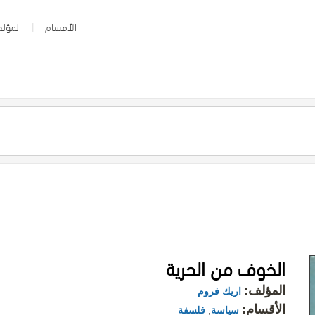
الأقسام
المؤلف
الخوف من الحرية
المؤلف:
اريك فروم
الأقسام:
سياسة
,
فلسفة