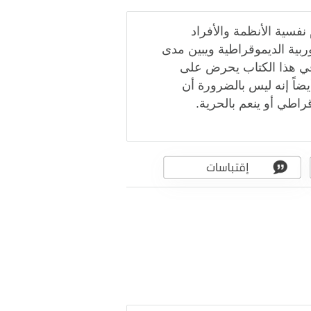
فسية الأنظمة والأفراد
ربية الديموقراطية ويبين مدى
ك في هذا الكتاب يحرض على
يضاً إنه ليس بالضرورة أن
قراطي أو ينعم بالحرية.