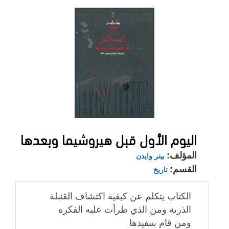
اليوم الأول قبل هيروشيما وبعدها
المؤلف:
بيتر وايدن
القسم:
تاريخ
الكتاب يتكلم عن كيفية اكتشاف القنبلة
الذرية ومن الذي طرأت عليه الفكره
ومن قام بتنفيذها