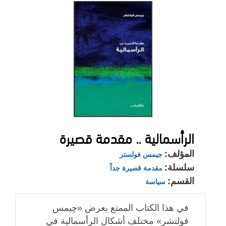
الرأسمالية .. مقدمة قصيرة
المؤلف:
جيمس فولستر
سلسلة:
مقدمة قصيرة جداً
القسم:
سياسة
في هذا الكتاب الممتع يعرض «چيمس
فولتشر» مختلف أشكال الرأسمالية في