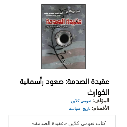
عقيدة الصدمة: صعود رأسمالية
الكوارث
المؤلف:
نعومي كلاين
الأقسام:
تاريخ
,
سياسة
كتاب نعومي كلاين «عقيدة الصدمة»