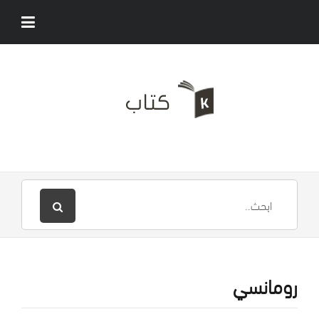
رومانسي