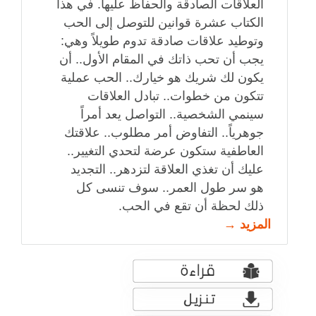
العلاقات الصادقة والحفاظ عليها. في هذا
الكتاب عشرة قوانين للتوصل إلى الحب
وتوطيد علاقات صادقة تدوم طويلاً وهي:
يجب أن تحب ذاتك في المقام الأول.. أن
يكون لك شريك هو خيارك.. الحب عملية
تتكون من خطوات.. تبادل العلاقات
سينمي الشخصية.. التواصل يعد أمراً
جوهرياً.. التفاوض أمر مطلوب.. علاقتك
العاطفية ستكون عرضة لتحدي التغيير..
عليك أن تغذي العلاقة لتزدهر.. التجديد
هو سر طول العمر.. سوف تنسى كل
ذلك لحظة أن تقع في الحب.
المزيد →