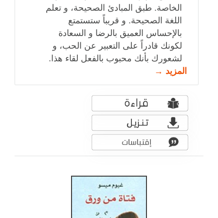
الخاصة. طبق المبادئ الصحيحة، و تعلم
اللغة الصحيحة. و قريباً ستستمتع
بالإحساس العميق بالرضا و السعادة
لكونك قادراً على التعبير عن الحب، و
لشعورك بأنك محبوب بالفعل لقاء هذا.
المزيد →