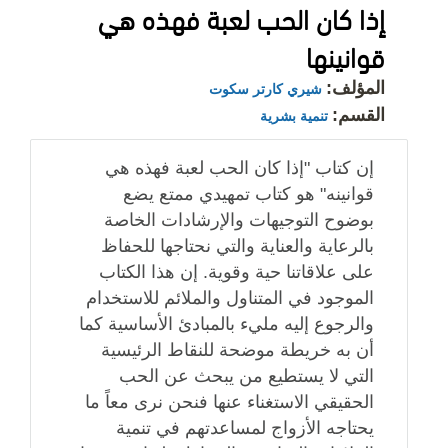
إذا كان الحب لعبة فهذه هي
قوانينها
المؤلف:
شيري كارتر سكوت
القسم:
تنمية بشرية
إن كتاب "إذا كان الحب لعبة فهذه هي
قوانينه" هو كتاب تمهيدي ممتع يضع
بوضوح التوجيهات والإرشادات الخاصة
بالرعاية والعناية والتي نحتاجها للحفاظ
على علاقاتنا حية وقوية. إن هذا الكتاب
الموجود في المتناول والملائم للاستخدام
والرجوع إليه مليء بالمبادئ الأساسية كما
أن به خريطة موضحة للنقاط الرئيسية
التي لا يستطيع من يبحث عن الحب
الحقيقي الاستغناء عنها فنحن نرى معاً ما
يحتاجه الأزواج لمساعدتهم في تنمية