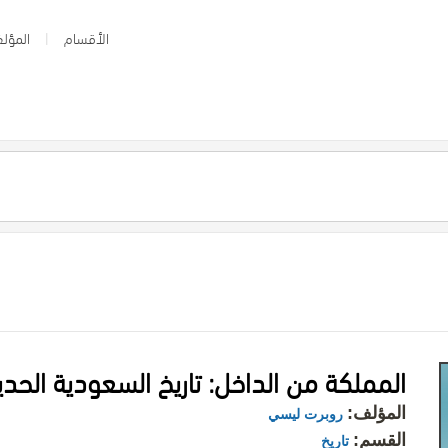
الأقسام
المؤلف
المملكة من الداخل: تاريخ السعودية الحد
المؤلف:
روبرت ليسي
القسم:
تاريخ