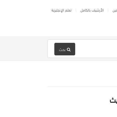
ين
الأرشيف بالكامل
تعلم الإنجليزية
بحث
يث