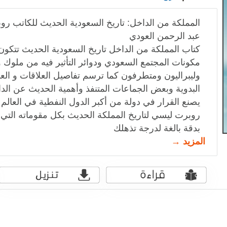
المملكة من الداخل: تاريخ السعودية الحديث للكاتب رو
عبد الرحمن العودي
كتاب المملكة من الداخل تاريخ السعودية الحديث تتكون
مكونات المجتمع السعودي ودوائر التأثير فيه من ملوك 
وليبراليون ومتطرفون كما ترسم تفاصيل العلاقات و العاد
البدوية وبعض الجماعات المتنفذ وأهمية الحديث عن ال
يصنع القرار في دولة من أكبر الدول النفطية في العالم
روبرت ليسي لتاريخ المملكة الحديث بكل مقوماته التي 
بدقة بالغة لدرجة تذهلك
المزيد →