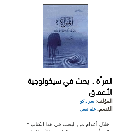
المرأة .. بحث في سيكولوجية
الأعماق
المؤلف:
بيير داكو
القسم:
علم نفس
خلال أعوام من البحث فى هذا الكتاب "