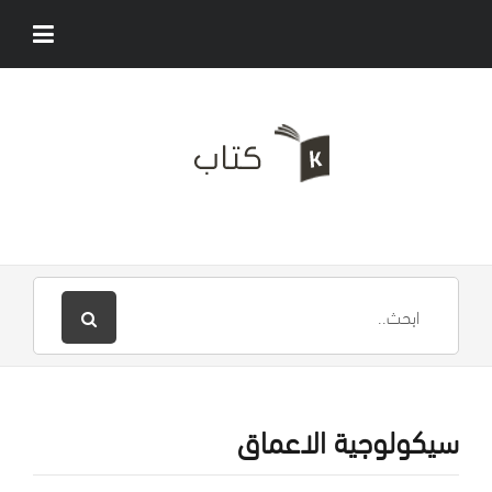
سيكولوجية الاعماق