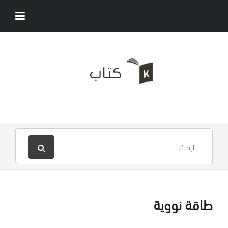
طاقة نووية