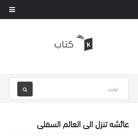
عائشه تنزل الى العالم السفلى