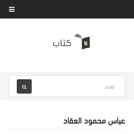
عباس محمود العقاد