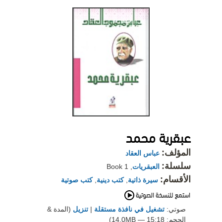
عبقرية محمد
المؤلف:
عباس العقاد
سلسلة:
العبقريات
, Book 1
الأقسام:
سيرة ذاتية
,
كتب دينية
,
كتب صوتية
صوتي:
تشغيل في نافذة مستقلة
|
تنزيل
(المدة &
الحجم: 15:18 — 14.0MB)