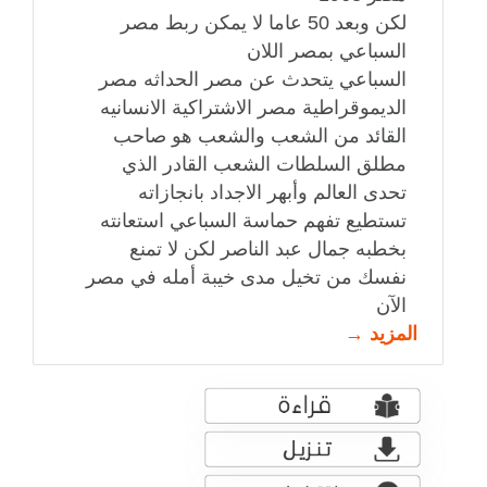
لكن وبعد 50 عاما لا يمكن ربط مصر
السباعي بمصر اللان
السباعي يتحدث عن مصر الحداثه مصر
الديموقراطية مصر الاشتراكية الانسانيه
القائد من الشعب والشعب هو صاحب
مطلق السلطات الشعب القادر الذي
تحدى العالم وأبهر الاجداد بانجازاته
تستطيع تفهم حماسة السباعي استعانته
بخطبه جمال عبد الناصر لكن لا تمنع
نفسك من تخيل مدى خيبة أمله في مصر
الآن
المزيد →