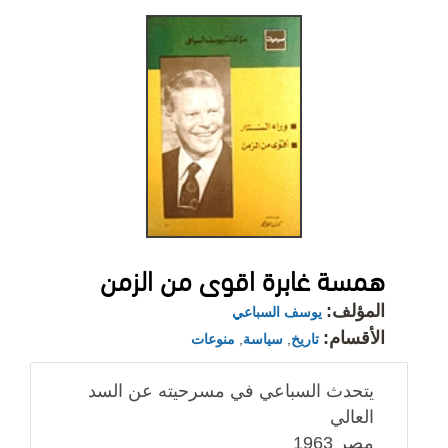
همسة غابرة اقوى من الزمن
المؤلف:
يوسف السباعي
الأقسام:
تاريخ
,
سياسة
,
منوعات
يتحدث السباعي في مسرحيته عن السد
العالي
مصر 1963