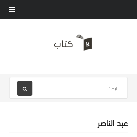
عبد الناصر