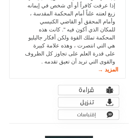
إذا عرفت كافراً أو أي شخص في إيمانه
زيغ لعنته علناً أمام المحكمة المقدسة ،
وأمام المحقق أو القاضي الكنيسي
للمكان الذي أكون فيه ". كانت هذه
المحكمة تملك القوة ولكن أفكار جاليليو
هي التي انتصرت ، وهذه علامة كبيرة
على قدرة العلم على تجاوز كل الظروف
والقوى التي تريد أن تعيق تقدمه .
المزيد →