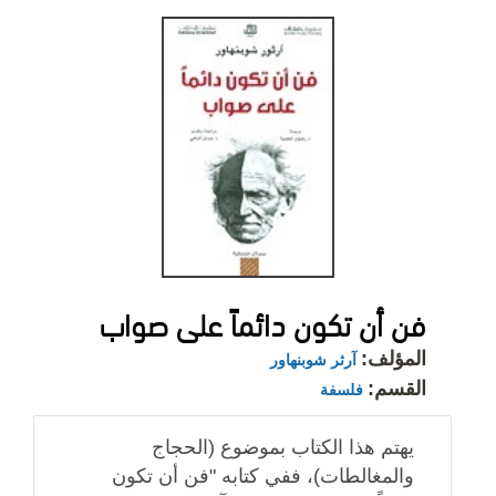
فن أن تكون دائماً على صواب
المؤلف:
آرثر شوبنهاور
القسم:
فلسفة
يهتم هذا الكتاب بموضوع (الحجاج
والمغالطات)، ففي كتابه "فن أن تكون