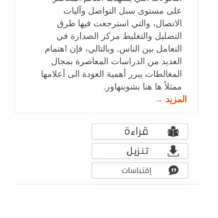
على مستوى سبل التواصل وآليات
الاتصال، والتي استرجعت فيها طرق
التضليل والتغليط مركز الصدارة في
التعامل بين الناس. وبالتالي، فإن اهتمام
العديد من الدراسات المعاصرة بمجال
المغالطات يبرر أهمية العودة الى أعلامها
ممثلاً ها هنا بشوبنهاور.
المزيد →