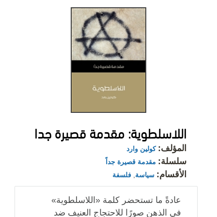
اللاسلطوية: مقدمة قصيرة جدا
المؤلف:
كولين وارد
سلسلة:
مقدمة قصيرة جداً
الأقسام:
سياسة
,
فلسفة
عادةً ما تستحضر كلمة «اللاسلطوية»
في الذهن صورًا للاحتجاج العنيف ضد