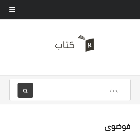
فوضوى