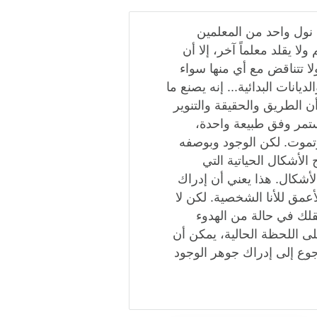
نول واحد من المعلمين
ولا يقلد معلماً آخر، إلا أن
ا تتناقض مع أي منها سواء
يانات البدائية... إنه يصنع ما
 الطريق والحقيقة والتنوير
ستمر وفق طبيعة واحدة،
وتموت. لكن الوجود وبوصفه
 الأشكال الحياتية التي
أشكال. هذا يعني أن إدراك
أعمق للأنا الشخصية. لكن لا
لك في حالة من الهدوء
لى اللحظة الحالية، يمكن أن
جوع إلى إدراك جوهر الوجود