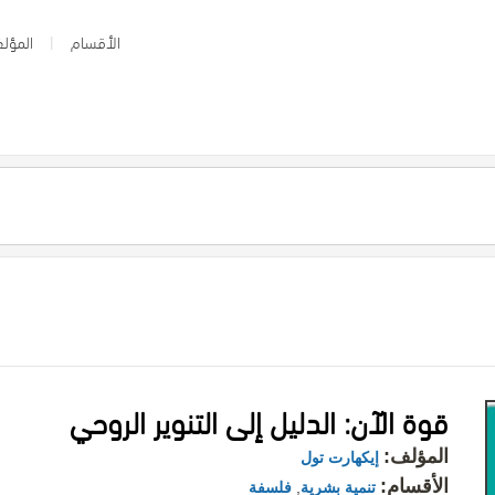
الأقسام
المؤلف
قوة الآن: الدليل إلى التنوير الروحي
المؤلف:
إيكهارت تول
الأقسام:
تنمية بشرية
,
فلسفة