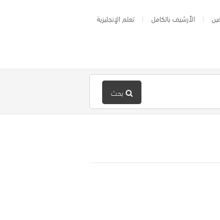
ين
الأرشيف بالكامل
تعلم الإنجليزية
بحث