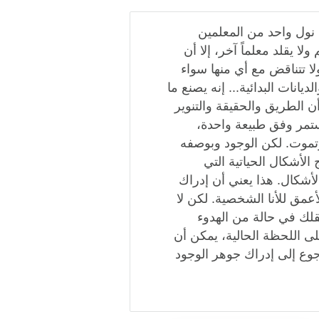
نول واحد من المعلمين
ولا يقلد معلماً آخر، إلا أن
ا تتناقض مع أي منها سواء
يانات البدائية... إنه يصنع ما
 الطريق والحقيقة والتنوير
ستمر وفق طبيعة واحدة،
وتموت. لكن الوجود وبوصفه
 الأشكال الحياتية التي
أشكال. هذا يعني أن إدراك
أعمق للأنا الشخصية. لكن لا
لك في حالة من الهدوء
لى اللحظة الحالية، يمكن أن
جوع إلى إدراك جوهر الوجود