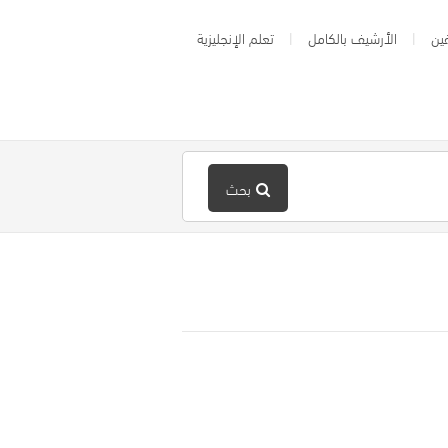
ين
الأرشيف بالكامل
تعلم الإنجليزية
بحث