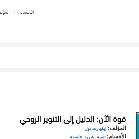
الأقسام
المؤلف
قوة الآن: الدليل إلى التنوير الروحي
المؤلف:
إيكهارت تول
الأقسام:
تنمية بشرية
,
فلسفة