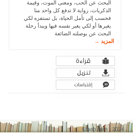
البحث عن الحب، ومعنى الموت، وقيمة
الذكريات، رواية لا تدفع كل واحد منا
فحسب إلى تأمل الحياة، بل تستفزه لكي
يغيرها أو لكي يغير نفسه فيها ويبدأ رحلة
البحث عن بوصلته الضائعة
المزيد →
Ktaab.com - 2024