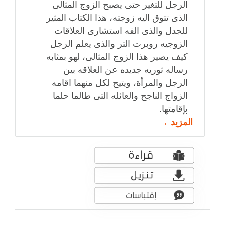
الرجل للتغير حتى يصبح الزوج المثالى
الذى تتوق اليه زوجته، هذا الكتاب المثير
للجدل والذى الفه استشارى العلاقات
الزوجيه روبرت التر والذى يعلم الرجل
كيف يصير هذا الزوج المثالى، لهو بمثابه
رساله ثوريه جديده عن العلاقه بين
الرجل والمرأة، ويتيح لكل منهما اقامه
الزواج الناجح والعائله التى طالما حلما
بإقامتها.
المزيد →