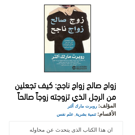
زواج صالح زواج ناجح: كيف تجعلين
من الرجل الذي تزوجته زوجاً صالحاً
المؤلف:
روبرت مارك ألتر
الأقسام:
تنمية بشرية
,
علم نفس
ان هذا الكتاب الذى يتحدث عن محاوله