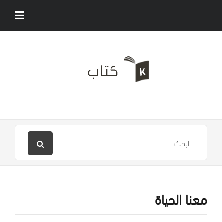
معنا الحياة