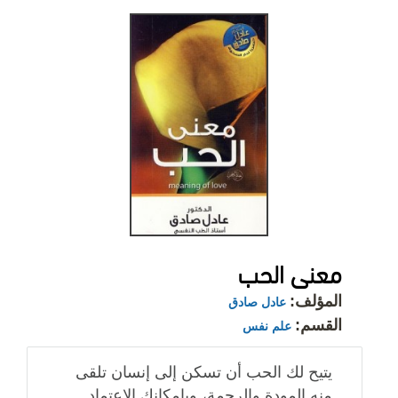
معنى الحب
المؤلف:
عادل صادق
القسم:
علم نفس
يتيح لك الحب أن تسكن إلى إنسان تلقى
منه المودة والرحمة، وبإمكانك الاعتماد