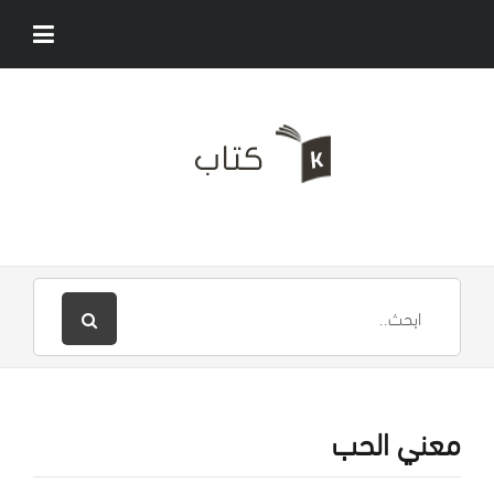
معني الحب