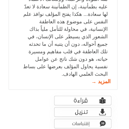
عليه بطمأنينة، إن الطمأنينة سعادة لا تعدّ
لها سعادة... هكذا يفتح المؤلف نوافذ علم
النفس على موضوع هذه العاطفة
الإنسانية، في محاولة للتأمل ملياً بذاك
الشعور الذي يسيطر على الإنسان، في
جميع أحواله، دون أن يتنبه أن ما تحدثه
تلك العاطفة في قلب مفاهيم ومسيرة
حياته، هو دون شك ناتج عن عوامل
نفسية يحاول المؤلف بعرضها على بساط
البحث العلمي الهادف.
المزيد →