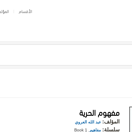
الأقسام
المؤلف
مفهوم الحرية
المؤلف:
عبد الله العروي
سلسلة:
مفاهيم
, Book 1