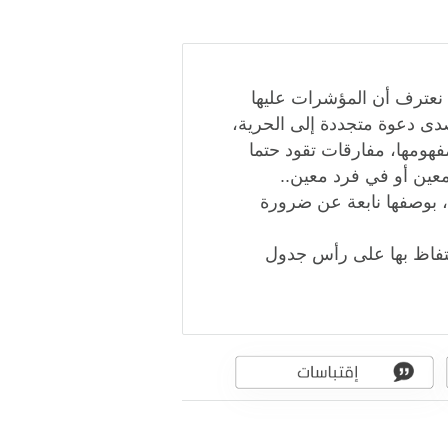
ن نعترف أن المؤشرات عليها
صدى دعوة متجددة إلى الحرية،
هومها، مفارقات تقود حتما
عين أو في فرد معين..
 بوصفها نابعة عن ضرورة
حتفاظ بها على رأس جدول