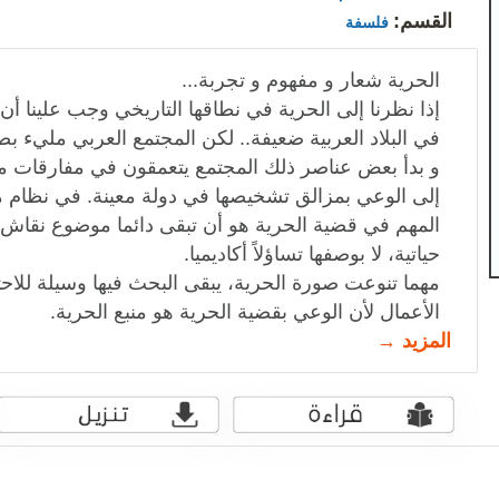
القسم:
فلسفة
الحرية شعار و مفهوم و تجربة...
إذا نظرنا إلى الحرية في نطاقها التاريخي وجب علينا أ
في البلاد العربية ضعيفة.. لكن المجتمع العربي مليء ب
و بدأ بعض عناصر ذلك المجتمع يتعمقون في مفارقات مف
إلى الوعي بمزالق تشخيصها في دولة معينة. في نظام م
المهم في قضية الحرية هو أن تبقى دائما موضوع نقاش،
حياتية، لا بوصفها تساؤلاً أكاديميا.
مهما تنوعت صورة الحرية، يبقى البحث فيها وسيلة للا
الأعمال لأن الوعي بقضية الحرية هو منبع الحرية.
المزيد →