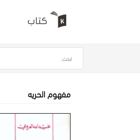
مفهوم الحريه