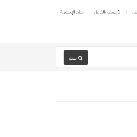
ين
الأرشيف بالكامل
تعلم الإنجليزية
بحث