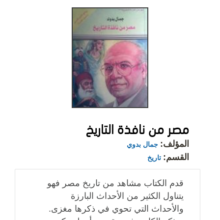
مصر من نافذة التاريخ
المؤلف:
جمال بدوي
القسم:
تاريخ
قدم الكتاب مشاهد من تاريخ مصر فهو
يتناول الكثير من الأحداث البارزة
والأحداث التي تحوي في ذكرها مغزى.