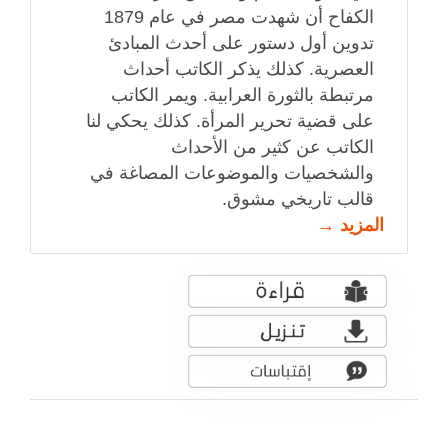
الكفاح أن شهدت مصر في عام 1879
تدوين أول دستور على أحدث المبادئ
العصرية. كذلك يذكر الكاتب أحداث
مرتبطة بالثورة العرابية. ويمر الكاتب
على قضية تحرير المرأة. كذلك يحكي لنا
الكاتب عن كثير من الأحداث
والشخصيات والموضوعات المصاغة في
قالب تاريخي مشوق.
المزيد →