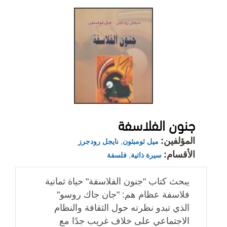
جنون الفلاسفة
المؤلفين:
ميل ثومبثون
,
نايجل رودجرز
الأقسام:
سيرة ذاتية
,
فلسفة
يبحث كتاب "جنون الفلاسفة" حياة ثمانية
فلاسفة عظام هم: "جان جاك روسو"
الذي تبدو نظرته حول الثقافة والنظام
الاجتماعي على خلاف غريب جدًا مع